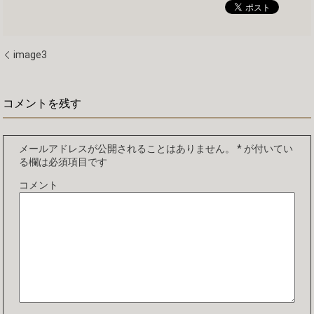
image3
コメントを残す
メールアドレスが公開されることはありません。
*
が付いてい
る欄は必須項目です
コメント