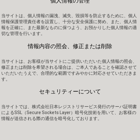
個人情報の管理
当サイトは、個人情報の漏洩、滅失、毀損等を防止するために、個人
情報保護管理責任者を設置し、十分な安全保護に努め、また、個人情
報を正確に、また最新なものに保つよう、お預かりした個人情報の適
切な管理を行います。
情報内容の照会、修正または削除
当サイトは、お客様が当サイトにご提供いただいた個人情報の照会、
修正または削除を希望される場合は、ご本人であることを確認させて
いただいたうえで、合理的な範囲ですみやかに対応させていただきま
す。
セキュリティーについて
当サイトでは、株式会社日本レジストリサービス発行のサーバ証明書
によるSSL（Secure Sockets Layer）暗号化技術を用いて、お客様の
情報が送信される際の通信を暗号化しております。