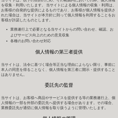
当サイトは、以下の目的のため、その範囲内においてのみ、個人情報
を収集・利用いたします。 当サイトによる個人情報の収集・利用は、
お客様の自発的な提供によるものであり、お客様が個人情報を提供さ
れた場合は、当サイトが本方針に則って個人情報を利用することをお
客様が許諾したものとします。
業務遂行上で必要となる当サイトからの問い合わせ、確認、お
よびサービス向上のための意見収集
各種のお問い合わせ対応
個人情報の第三者提供
当サイトは、法令に基づく場合等正当な理由によらない限り、事前に
本人の同意を得ることなく、個人情報を第三者に開示・提供すること
はありません。
委託先の監督
当サイトは、お客様へ商品やサービスを提供する等の業務遂行上、個
人情報の一部を外部の委託先へ提供する場合があります。その場合、
業務委託先が適切に個人情報を取り扱うように管理いたします。