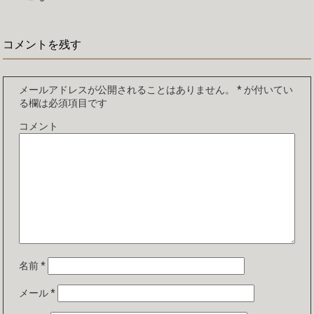
コメントを残す
メールアドレスが公開されることはありません。
*
が付いてい
る欄は必須項目です
コメント
名前
*
メール
*