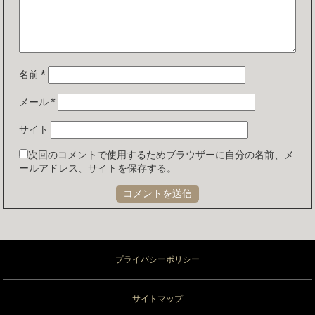
名前
*
メール
*
サイト
次回のコメントで使用するためブラウザーに自分の名前、メ
ールアドレス、サイトを保存する。
プライバシーポリシー
サイトマップ