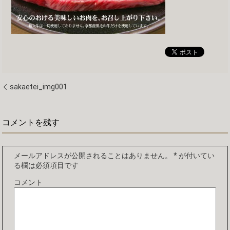
sakaetei_img001
コメントを残す
メールアドレスが公開されることはありません。
*
が付いてい
る欄は必須項目です
コメント